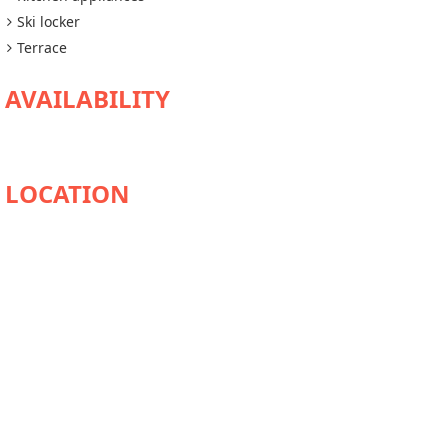
Ski locker
Terrace
AVAILABILITY