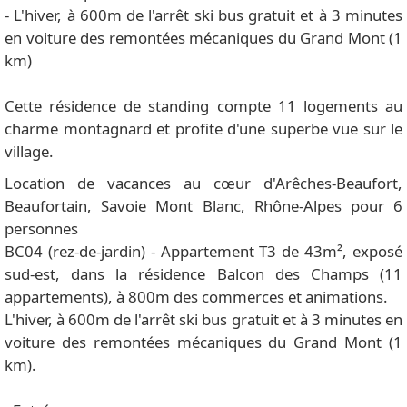
- L'hiver, à 600m de l'arrêt ski bus gratuit et à 3 minutes
en voiture des remontées mécaniques du Grand Mont (1
km)
Cette résidence de standing compte 11 logements au
charme montagnard et profite d'une superbe vue sur le
village.
Location de vacances au cœur d'Arêches-Beaufort,
Beaufortain, Savoie Mont Blanc, Rhône-Alpes pour 6
personnes
BC04 (rez-de-jardin) - Appartement T3 de 43m², exposé
sud-est, dans la résidence Balcon des Champs (11
appartements), à 800m des commerces et animations.
L'hiver, à 600m de l'arrêt ski bus gratuit et à 3 minutes en
voiture des remontées mécaniques du Grand Mont (1
km).