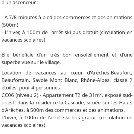
d'un ascenceur :
- A 7/8 minutes à pied des commerces et des animations
(500m)
- L'hiver, à 100m de l'arrêt ski bus gratuit (circulation en
vacances scolaires)
Elle bénéficie d'un très bon ensoleillement et d'une
superbe vue sur le village.
Location de vacances au cœur d’Arêches-Beaufort,
Beaufortain, Savoie Mont Blanc, Rhône-Alpes, classé 2
étoiles, pour 4 personnes
CC06 (niveau 2) - Appartement T2 de 31m², exposé sud-
ouest, dans la résidence la Cascade, située sur les Hauts
d’Arêches, à 500m des commerces et des animations.
L'hiver, à 100m de l'arrêt ski bus gratuit (circulation en
vacances scolaires)