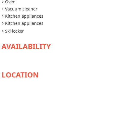
Oven
Vacuum cleaner
Kitchen appliances
Kitchen appliances
Ski locker
AVAILABILITY