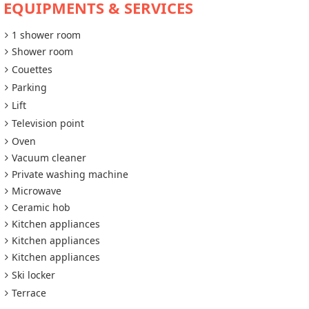
EQUIPMENTS & SERVICES
1 shower room
Shower room
Couettes
Parking
Lift
Television point
Oven
Vacuum cleaner
Private washing machine
Microwave
Ceramic hob
Kitchen appliances
Kitchen appliances
Kitchen appliances
Ski locker
Terrace