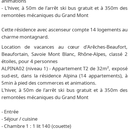
animations
- L'hiver, à 50m de l'arrêt ski bus gratuit et à 350m des
remontées mécaniques du Grand Mont
Cette résidence avec ascenseur compte 14 logements au
charme montagnard.
Location de vacances au cœur d'Arêches-Beaufort,
Beaufortain, Savoie Mont Blanc, Rhône-Alpes, classé 2
étoiles, pour 4 personnes
ALPINA02 (niveau 1) - Appartement T2 de 32m², exposé
sud-est, dans la résidence Alpina (14 appartements), à
5min à pied des commerces et animations.
L'hiver, à 50m de l'arrêt ski bus gratuit et à 350m des
remontées mécaniques du Grand Mont
- Entrée
- Séjour / cuisine
- Chambre 1 : 1 lit 140 (couette)