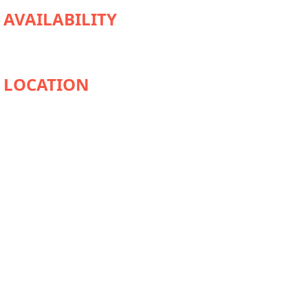
AVAILABILITY