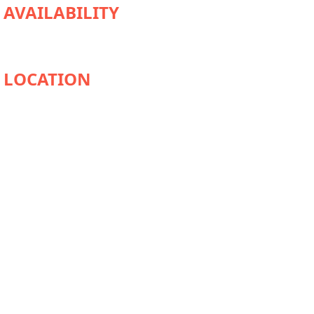
AVAILABILITY