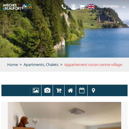
Summer
Home
>
Apartments, Chalets
>
Appartement cocon centre village