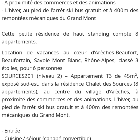
- A proximité des commerces et des animations
- L'hiver, au pied de l'arrêt ski bus gratuit et à 400m des
remontées mécaniques du Grand Mont
Cette petite résidence de haut standing compte 8
appartements.
Location de vacances au cœur d’Arêches-Beaufort,
Beaufortain, Savoie Mont Blanc, Rhône-Alpes, classé 3
étoiles, pour 6 personnes
SOURCES201 (niveau 2) – Appartement T3 de 45m²,
exposé sud-est, dans la résidence Chalet des Sources (8
appartements), au centre du village d’Arêches, à
proximité des commerces et des animations. L'hiver, au
pied de l'arrêt ski bus gratuit et à 400m des remontées
mécaniques du Grand Mont.
- Entrée
- Cuisine / séjour (canapé convertible)