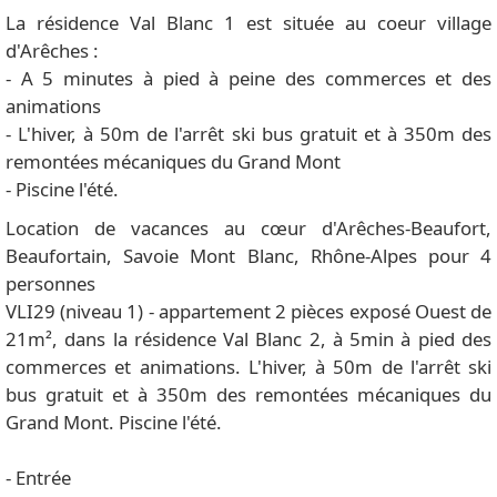
La résidence Val Blanc 1 est située au coeur village
d'Arêches :
- A 5 minutes à pied à peine des commerces et des
animations
- L'hiver, à 50m de l'arrêt ski bus gratuit et à 350m des
remontées mécaniques du Grand Mont
- Piscine l'été.
Location de vacances au cœur d'Arêches-Beaufort,
Beaufortain, Savoie Mont Blanc, Rhône-Alpes pour 4
personnes
VLI29 (niveau 1) - appartement 2 pièces exposé Ouest de
21m², dans la résidence Val Blanc 2, à 5min à pied des
commerces et animations. L'hiver, à 50m de l'arrêt ski
bus gratuit et à 350m des remontées mécaniques du
Grand Mont. Piscine l'été.
- Entrée