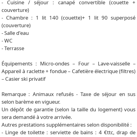
- Cuisine / séjour : canapé convertible (couette +
couverture)
- Chambre : 1 lit 140 (couette)+ 1 lit 90 superposé
(couverture)
- Salle d'eau
- WC
- Terrasse
Équipements : Micro-ondes – Four – Lave-vaisselle –
Appareil à raclette + fondue – Cafetière électrique (filtres)
– Casier ski privatif
Remarque : Animaux refusés - Taxe de séjour en sus
selon barème en vigueur.
Un dépôt de garantie (selon la taille du logement) vous
sera demandé à votre arrivée.
Autres prestations supplémentaires selon disponibilité :
- Linge de toilette : serviette de bains : 4 €ttc, drap de