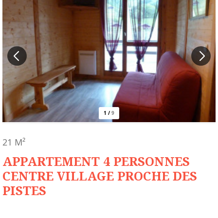
1
/
9
21
M²
APPARTEMENT 4 PERSONNES
CENTRE VILLAGE PROCHE DES
PISTES