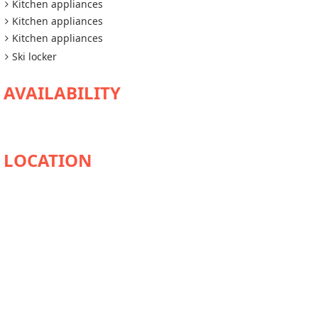
Kitchen appliances
Kitchen appliances
Kitchen appliances
Ski locker
AVAILABILITY