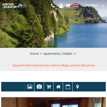
Summer
Home
>
Apartments, Chalets
>
Appartement 4 personnes centre village proche des pistes