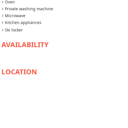
Oven
Private washing machine
Microwave
Kitchen appliances
Ski locker
AVAILABILITY