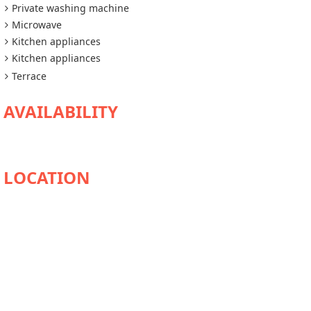
Private washing machine
Microwave
Kitchen appliances
Kitchen appliances
Terrace
AVAILABILITY