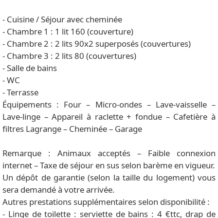
- Cuisine / Séjour avec cheminée
- Chambre 1 : 1 lit 160 (couverture)
- Chambre 2 : 2 lits 90x2 superposés (couvertures)
- Chambre 3 : 2 lits 80 (couvertures)
- Salle de bains
- WC
- Terrasse
Équipements : Four – Micro-ondes – Lave-vaisselle –
Lave-linge – Appareil à raclette + fondue – Cafetière à
filtres Lagrange – Cheminée – Garage
Remarque : Animaux acceptés – Faible connexion
internet – Taxe de séjour en sus selon barème en vigueur.
Un dépôt de garantie (selon la taille du logement) vous
sera demandé à votre arrivée.
Autres prestations supplémentaires selon disponibilité :
- Linge de toilette : serviette de bains : 4 €ttc, drap de