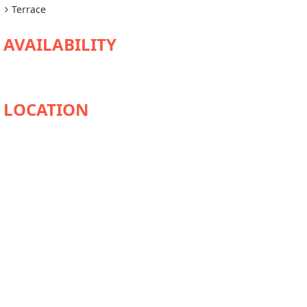
Terrace
AVAILABILITY