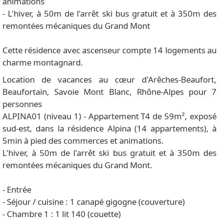
animations
- L'hiver, à 50m de l'arrêt ski bus gratuit et à 350m des
remontées mécaniques du Grand Mont
Cette résidence avec ascenseur compte 14 logements au
charme montagnard.
Location de vacances au cœur d'Arêches-Beaufort,
Beaufortain, Savoie Mont Blanc, Rhône-Alpes pour 7
personnes
ALPINA01 (niveau 1) - Appartement T4 de 59m², exposé
sud-est, dans la résidence Alpina (14 appartements), à
5min à pied des commerces et animations.
L'hiver, à 50m de l'arrêt ski bus gratuit et à 350m des
remontées mécaniques du Grand Mont.
- Entrée
- Séjour / cuisine : 1 canapé gigogne (couverture)
- Chambre 1 : 1 lit 140 (couette)