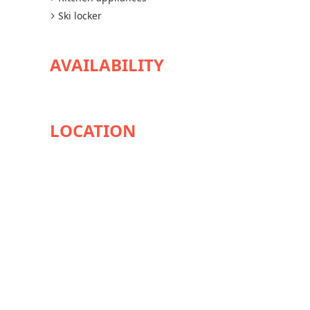
Ski locker
AVAILABILITY