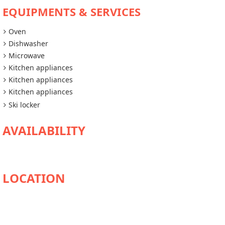
EQUIPMENTS & SERVICES
Oven
Dishwasher
Microwave
Kitchen appliances
Kitchen appliances
Kitchen appliances
Ski locker
AVAILABILITY