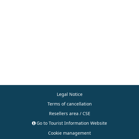
Legal Notice
Terms of cancellation
Resellers area / CSE
Go to Tourist Information Website
Cookie management