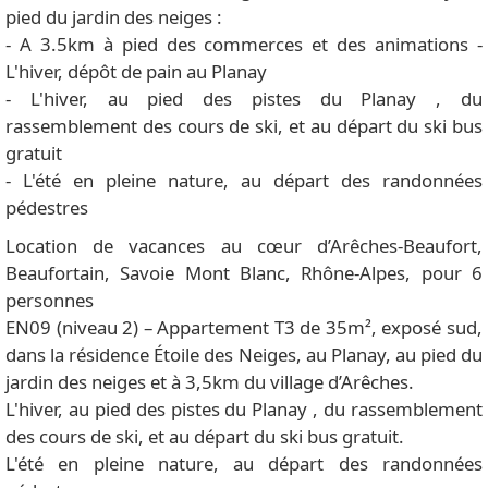
pied du jardin des neiges :
- A 3.5km à pied des commerces et des animations -
L'hiver, dépôt de pain au Planay
- L'hiver, au pied des pistes du Planay , du
rassemblement des cours de ski, et au départ du ski bus
gratuit
- L'été en pleine nature, au départ des randonnées
pédestres
Location de vacances au cœur d’Arêches-Beaufort,
Beaufortain, Savoie Mont Blanc, Rhône-Alpes, pour 6
personnes
EN09 (niveau 2) – Appartement T3 de 35m², exposé sud,
dans la résidence Étoile des Neiges, au Planay, au pied du
jardin des neiges et à 3,5km du village d’Arêches.
L'hiver, au pied des pistes du Planay , du rassemblement
des cours de ski, et au départ du ski bus gratuit.
L'été en pleine nature, au départ des randonnées